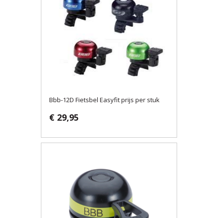
Bbb-12D Fietsbel Easyfit prijs per stuk
€ 29,95