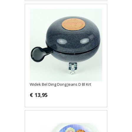
Widek Bel Ding Dong Jeans D Bl Krt
€ 13,95