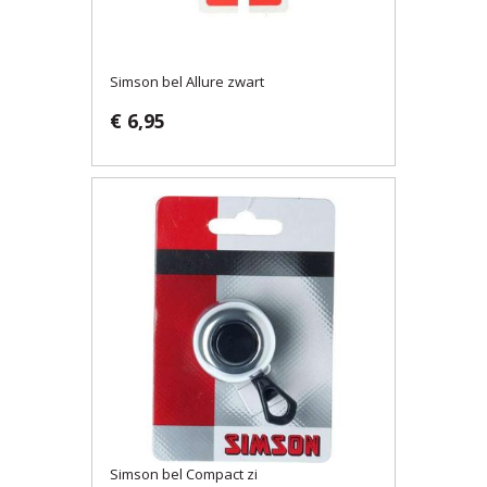
Simson bel Allure zwart
€ 6,95
Simson bel Compact zi