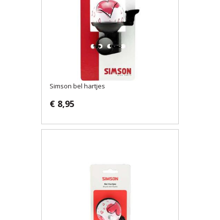
Simson bel hartjes
€ 8,95