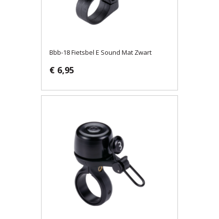
Bbb-18 Fietsbel E Sound Mat Zwart
€ 6,95