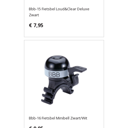
Bbb-15 Fietsbel Loud&Clear Deluxe
Zwart
€ 7,95
Bbb-16 Fietsbel Minibell Zwart/Wit