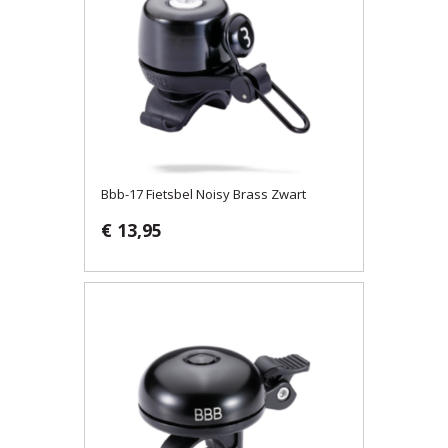
Bbb-17 Fietsbel Noisy Brass Zwart
€ 13,95