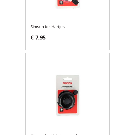
Simson bel Hartjes
€ 7,95