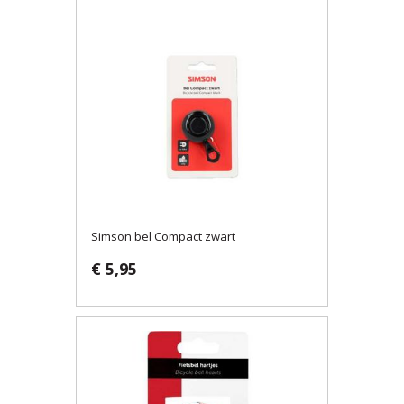
Simson bel Compact zwart
€ 5,95