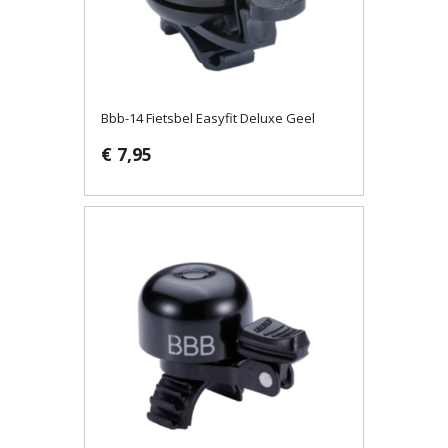
Bbb-14 Fietsbel Easyfit Deluxe Geel
€ 7,95