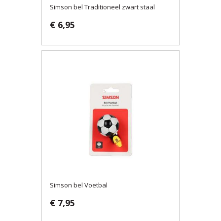
Simson bel Traditioneel zwart staal
€ 6,95
Simson bel Voetbal
€ 7,95