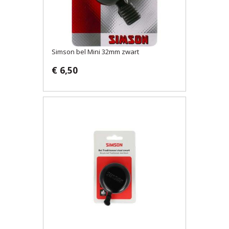
Simson bel Mini 32mm zwart
€ 6,50