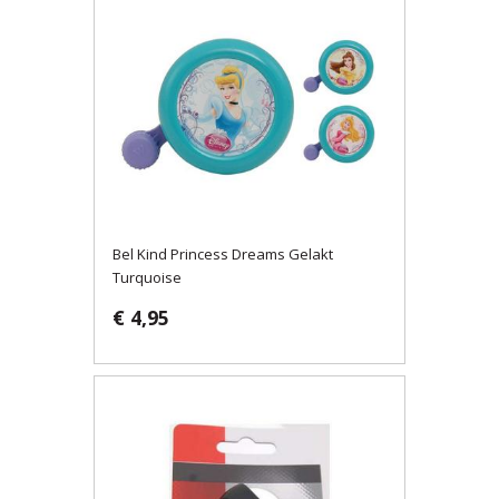
Bel Kind Princess Dreams Gelakt
Turquoise
€ 4,95