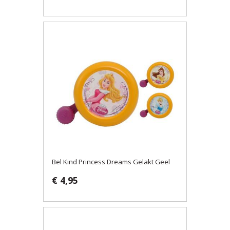
Bel Kind Princess Dreams Gelakt Geel
€ 4,95