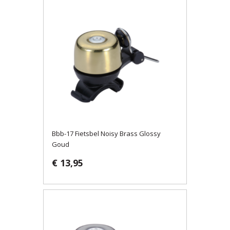
Bbb-17 Fietsbel Noisy Brass Glossy
Goud
€ 13,95