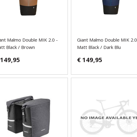
ant Malmo Double MIK 2.0 -
Giant Malmo Double MIK 2.0
tt Black / Brown
Matt Black / Dark Blu
 149,95
€ 149,95