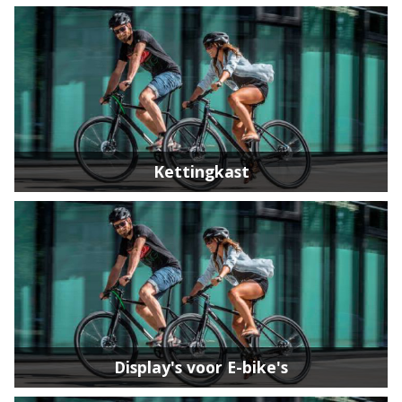
Kettingkast
Display's voor E-bike's