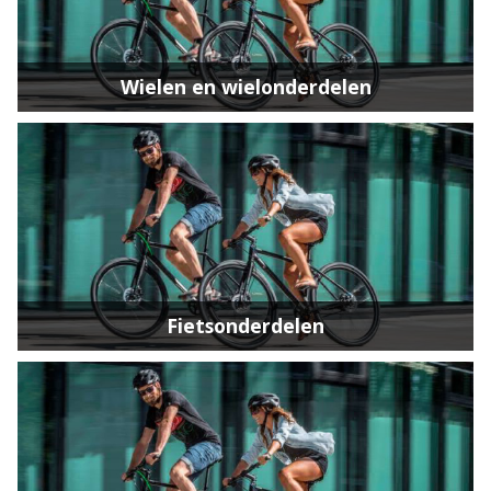
Wielen en wielonderdelen
Fietsonderdelen