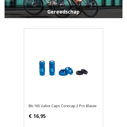
Gereedschap
Bti-165 Valve Caps Corecap 2 Pcs Blauw
€ 16,95