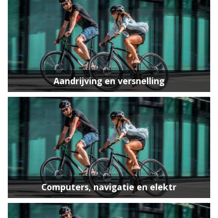
Aandrijving en versnelling
Computers, navigatie en elektr