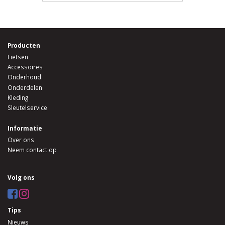
Producten
Fietsen
Accessoires
Onderhoud
Onderdelen
Kleding
Sleutelservice
Informatie
Over ons
Neem contact op
Volg ons
Tips
Nieuws