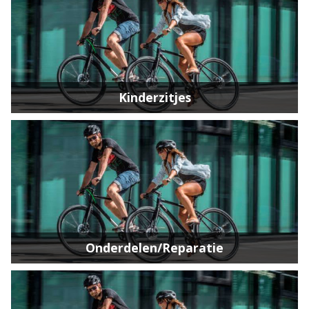
Kinderzitjes
Onderdelen/Reparatie