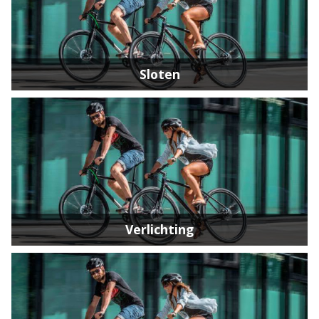
Sloten
Verlichting