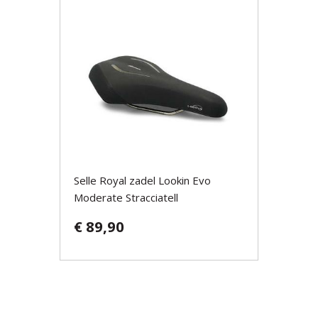
Selle Royal zadel Lookin Evo
Moderate Stracciatell
€ 89,90