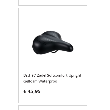
Bsd-97 Zadel Softcomfort Upright
Gelfoam Waterproo
€ 45,95