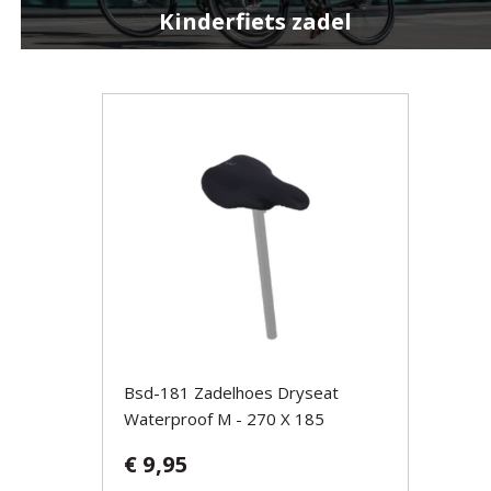
Kinderfiets zadel
Bsd-181 Zadelhoes Dryseat
Waterproof M - 270 X 185
€ 9,95