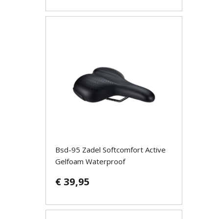
Bsd-95 Zadel Softcomfort Active
Gelfoam Waterproof
€ 39,95