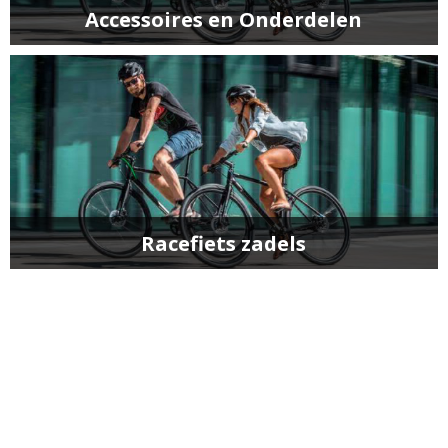
Accessoires en Onderdelen
Racefiets zadels