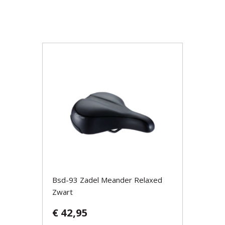
Bsd-93 Zadel Meander Relaxed
Zwart
€ 42,95