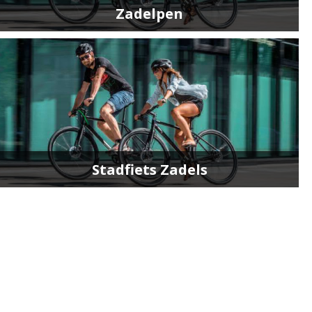
Zadelpen
Stadfiets Zadels