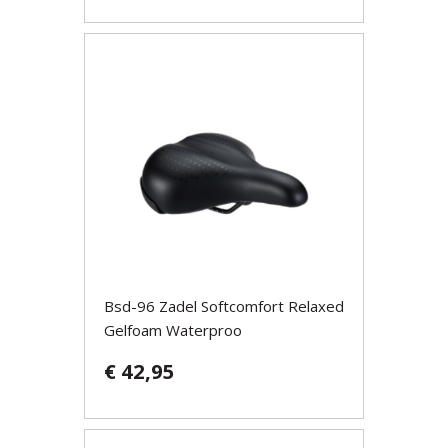
Bsd-96 Zadel Softcomfort Relaxed
Gelfoam Waterproo
€ 42,95