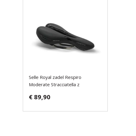
Selle Royal zadel Respiro
Moderate Stracciatella z
€ 89,90