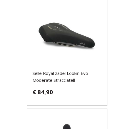
Selle Royal zadel Lookin Evo
Moderate Stracciatell
€ 84,90