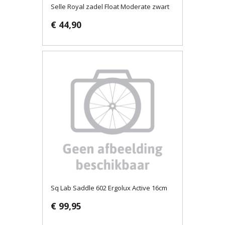
Selle Royal zadel Float Moderate zwart
€ 44,90
Sq Lab Saddle 602 Ergolux Active 16cm
€ 99,95