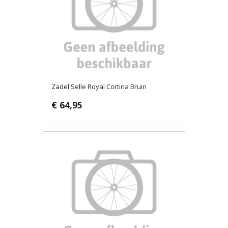
Zadel Selle Royal Cortina Bruin
€ 64,95