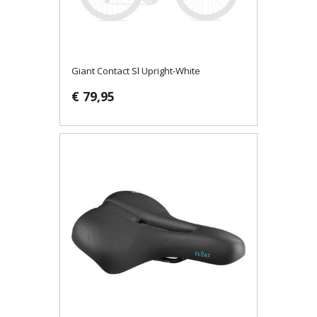
Giant Contact Sl Upright-White
€ 79,95