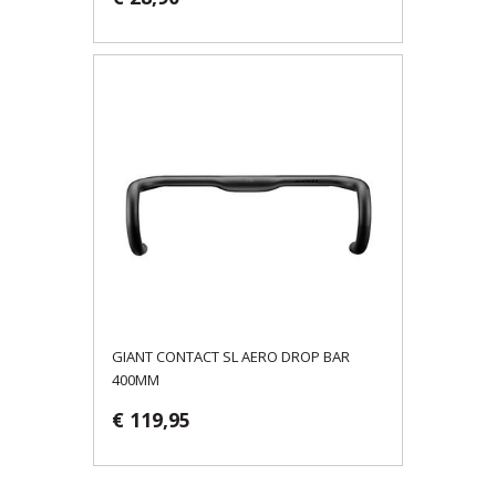
GIANT CONTACT SL AERO DROP BAR
400MM
€ 119,95