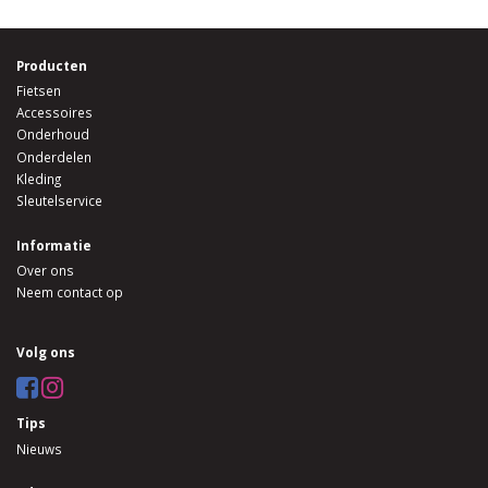
Producten
Fietsen
Accessoires
Onderhoud
Onderdelen
Kleding
Sleutelservice
Informatie
Over ons
Neem contact op
Volg ons
Tips
Nieuws