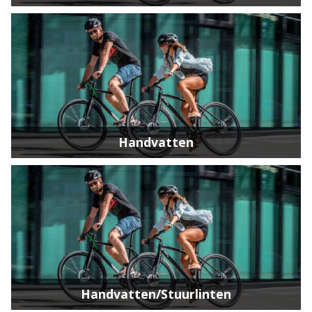
Handvatten
Handvatten/Stuurlinten