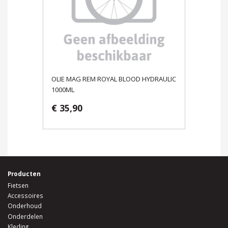
OLIE MAG REM ROYAL BLOOD HYDRAULIC
1000ML
€ 35,90
Producten
Fietsen
Accessoires
Onderhoud
Onderdelen
Kleding