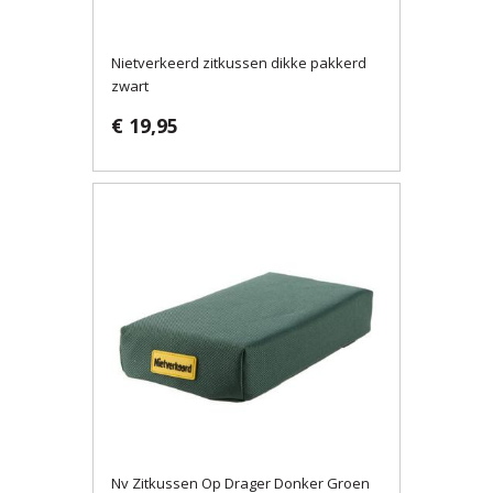
Nietverkeerd zitkussen dikke pakkerd
zwart
€ 19,95
Nv Zitkussen Op Drager Donker Groen