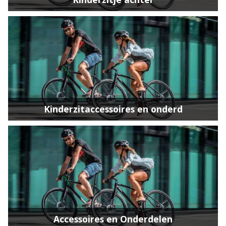
Kinderzitaccessoires en onderd
Accessoires en Onderdelen