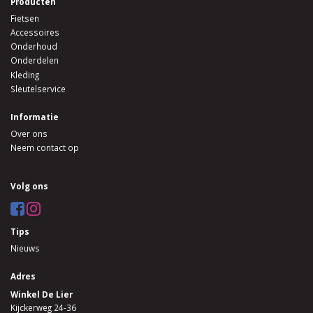
Producten
Fietsen
Accessoires
Onderhoud
Onderdelen
Kleding
Sleutelservice
Informatie
Over ons
Neem contact op
Volg ons
Tips
Nieuws
Adres
Winkel De Lier
Kijckerweg 24-36