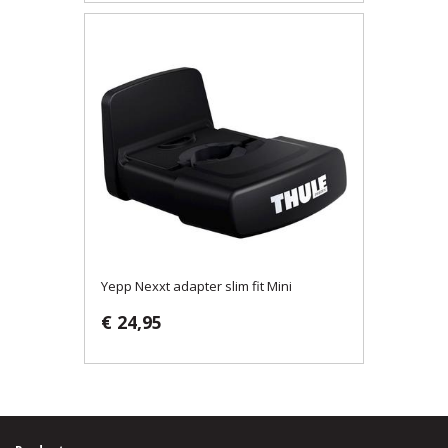
Yepp Nexxt adapter slim fit Mini
€ 24,95