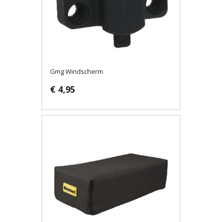
Gmg Windscherm
€ 4,95