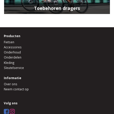
Toebehoren dragers
Producten
Fietsen
Accessoires
Onderhoud
Onderdelen
Kleding
Sleutelservice
Informatie
Over ons
Neem contact op
Volg ons