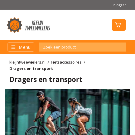
Inloggen
Menu
kleijntweewielers.nl
Fietsaccessoires
Dragers en transport
Dragers en transport