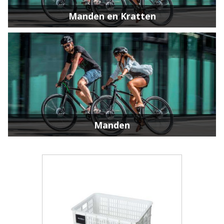
Manden en Kratten
Manden