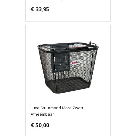
€ 33,95
Luxe Stuurmand Mare Zwart
Afneembaar
€ 50,00