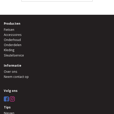
Producten
Fietsen
Accessoires
Onderhoud
Onderdelen
Kleding
Sleutelservice
Informatie
Over ons
Neem contact op
Volg ons
Tips
Nieuws