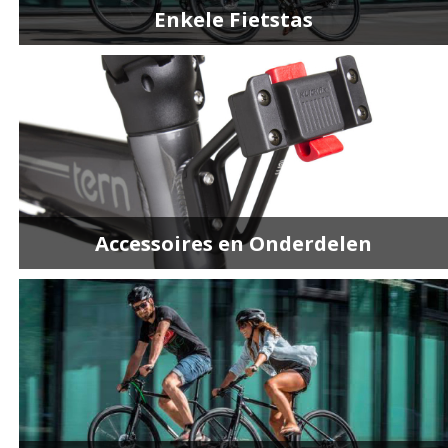
Enkele Fietstas
Accessoires en Onderdelen