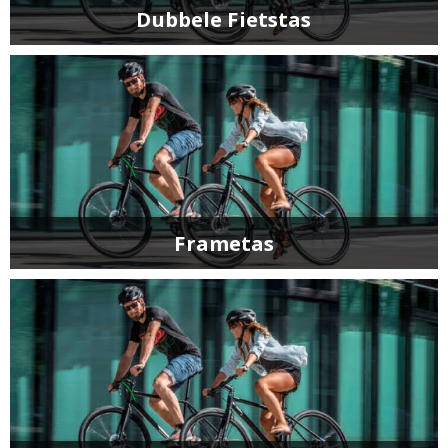
Dubbele Fietstas
Frametas