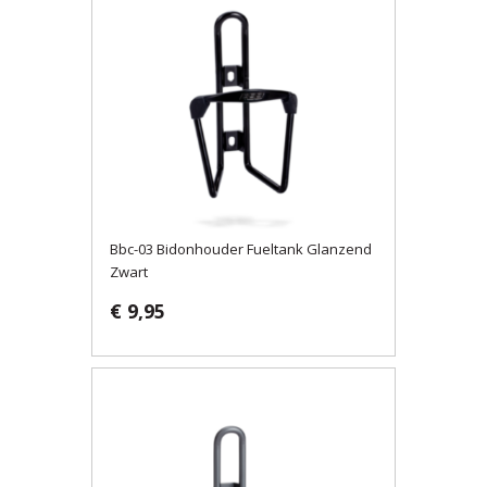
Bbc-03 Bidonhouder Fueltank Glanzend
Zwart
€ 9,95