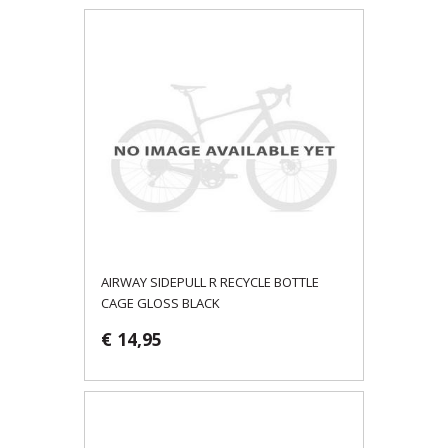
AIRWAY SIDEPULL R RECYCLE BOTTLE
CAGE GLOSS BLACK
€ 14,95