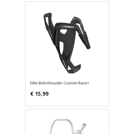
Elite Bidonhouder Custom Race+
€ 15,99