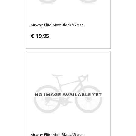
Airway Elite Matt Black/Gloss
€ 19,95
Airway Elite Matt Black/Gloss