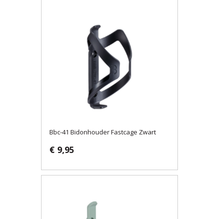
Bbc-41 Bidonhouder Fastcage Zwart
€ 9,95