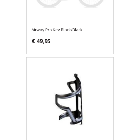
Airway Pro Kev Black/Black
€ 49,95