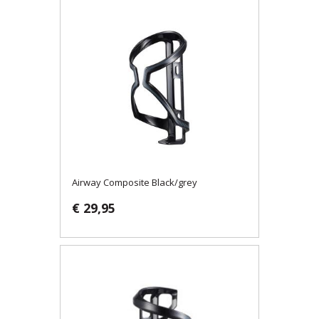
Airway Composite Black/grey
€ 29,95