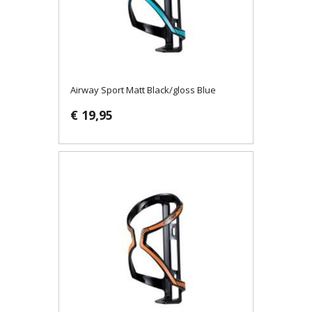
Airway Sport Matt Black/gloss Blue
€ 19,95