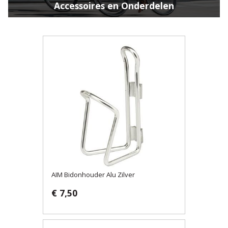
Accessoires en Onderdelen
AIM Bidonhouder Alu Zilver
€ 7,50