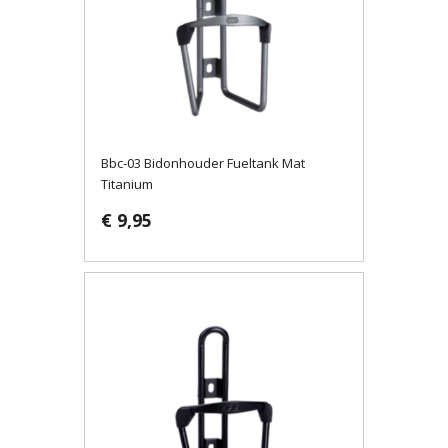
Bbc-03 Bidonhouder Fueltank Mat
Titanium
€ 9,95