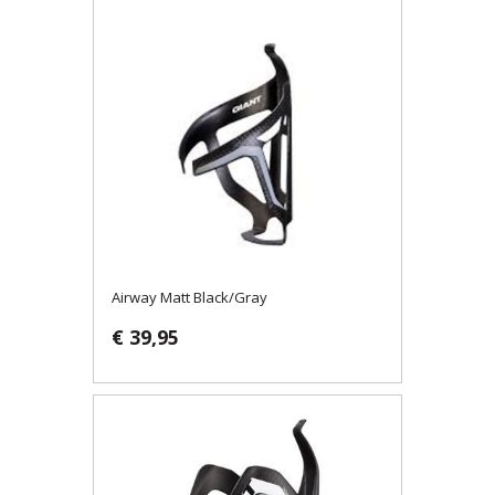
Airway Matt Black/Gray
€ 39,95