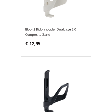
Bbc-42 Bidonhouder Dualcage 2.0
Composite Zand
€ 12,95