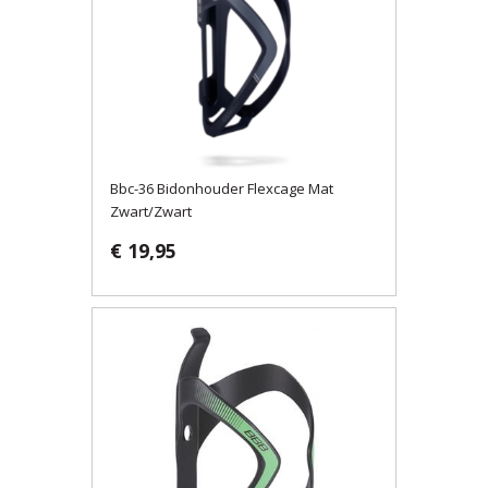
Bbc-36 Bidonhouder Flexcage Mat
Zwart/Zwart
€ 19,95