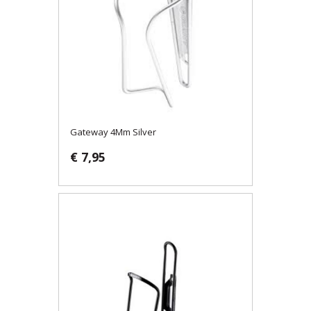
Gateway 4Mm Silver
€ 7,95