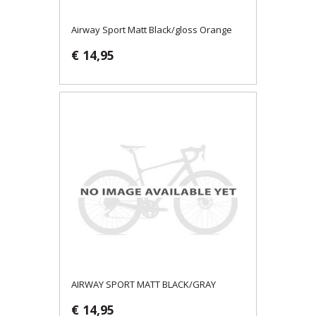
Airway Sport Matt Black/gloss Orange
€ 14,95
AIRWAY SPORT MATT BLACK/GRAY
€ 14,95