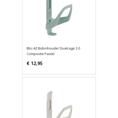
Bbc-42 Bidonhouder Dualcage 2.0
Composite Pastel
€ 12,95