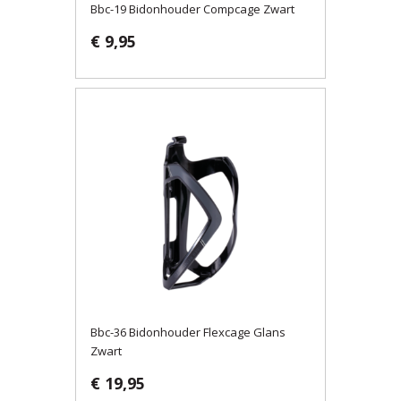
Bbc-19 Bidonhouder Compcage Zwart
€ 9,95
Bbc-36 Bidonhouder Flexcage Glans
Zwart
€ 19,95