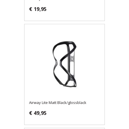
€ 19,95
Airway Lite Matt Black/glossblack
€ 49,95