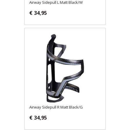
Airway Sidepull L Matt Black/W
€ 34,95
Airway Sidepull R Matt Black/G
€ 34,95