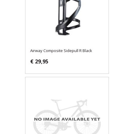
Airway Composite Sidepull R Black
€ 29,95