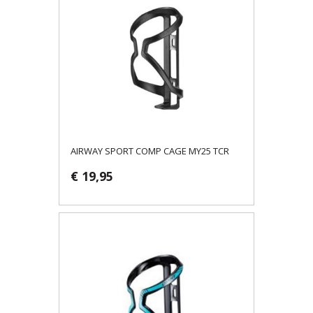
AIRWAY SPORT COMP CAGE MY25 TCR
€ 19,95