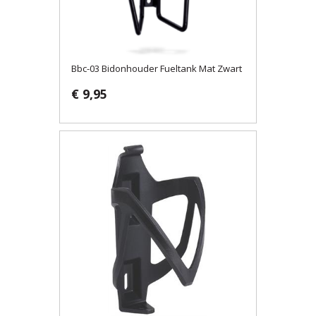
Bbc-03 Bidonhouder Fueltank Mat Zwart
€ 9,95