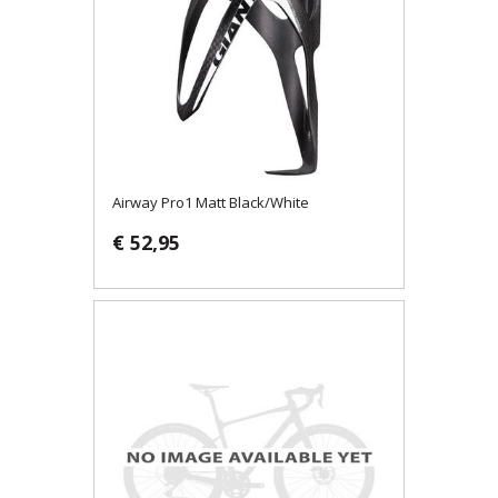
Airway Pro1 Matt Black/White
€ 52,95