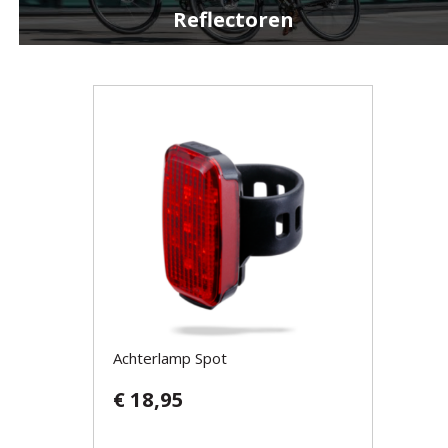
Reflectoren
Achterlamp Spot
€ 18,95