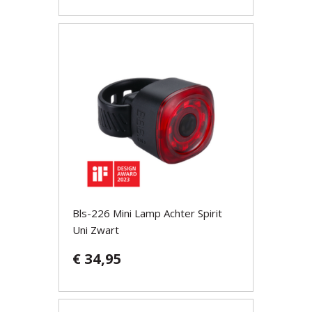
Bls-226 Mini Lamp Achter Spirit
Uni Zwart
€ 34,95