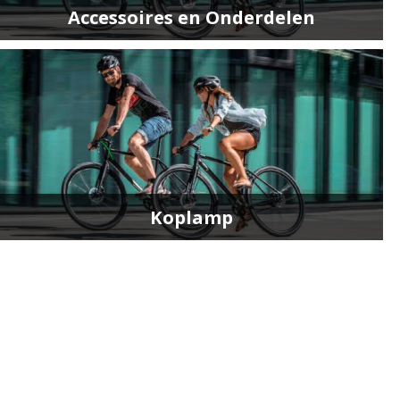
Accessoires en Onderdelen
Koplamp