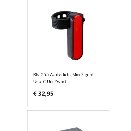
Bls-255 Achterlicht Mini Signal
Usb-C Uni Zwart
€ 32,95