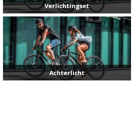
Verlichtingset
Achterlicht