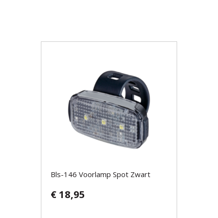
Bls-146 Voorlamp Spot Zwart
€ 18,95