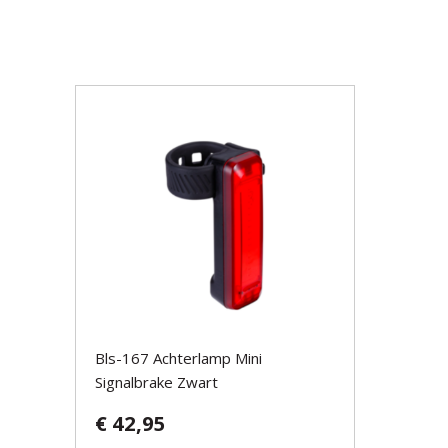
Bls-167 Achterlamp Mini
Signalbrake Zwart
€ 42,95