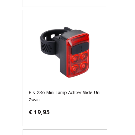
Bls-236 Mini Lamp Achter Slide Uni
Zwart
€ 19,95