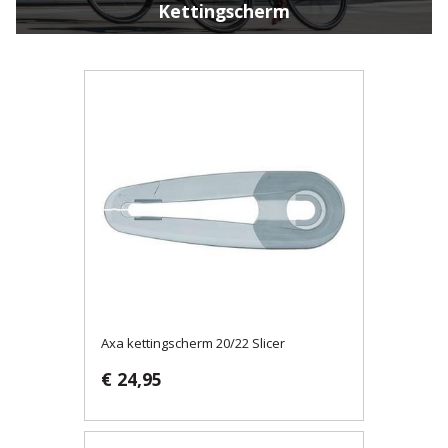
Kettingscherm
Axa kettingscherm 20/22 Slicer
€ 24,95