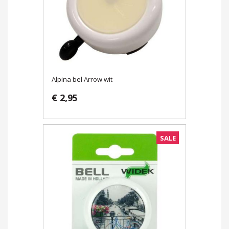
Alpina bel Arrow wit
€ 2,95
SALE