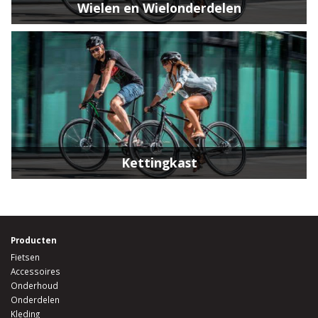
Wielen en Wielonderdelen
Kettingkast
Producten
Fietsen
Accessoires
Onderhoud
Onderdelen
Kleding