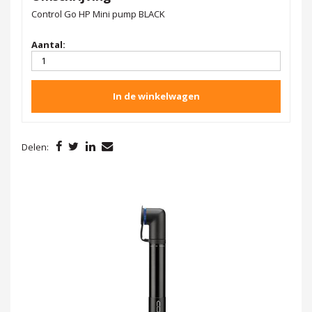
Control Go HP Mini pump BLACK
Aantal:
In de winkelwagen
Delen: