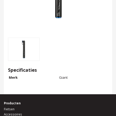
Specificaties
Merk
Giant
Producten
Fietsen
Accessoires