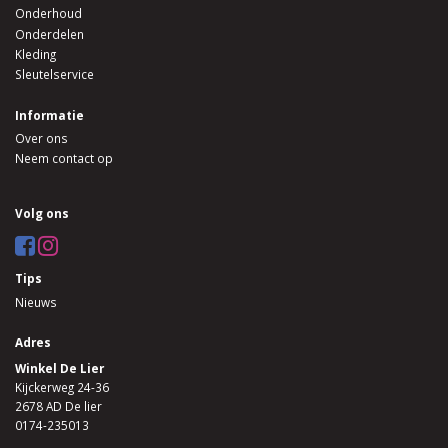
Onderhoud
Onderdelen
Kleding
Sleutelservice
Informatie
Over ons
Neem contact op
Volg ons
Tips
Nieuws
Adres
Winkel De Lier
Kijckerweg 24-36
2678 AD De lier
0174-235013