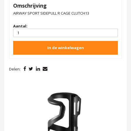
Omschrijving
AIRWAY SPORT SIDEPULL R CAGE CLUTCH13
Aantal:
In de winkelwagen
Delen: