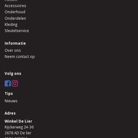
Accessoires
Onderhoud
Onderdelen
Kleding
Sleutelservice
Informatie
Over ons
Neem contact op
Volg ons
Tips
Nieuws
Adres
Winkel De Lier
Kijckerweg 24-36
2678 AD De lier