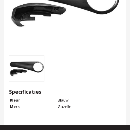
Specificaties
Kleur
Blauw
Merk
Gazelle