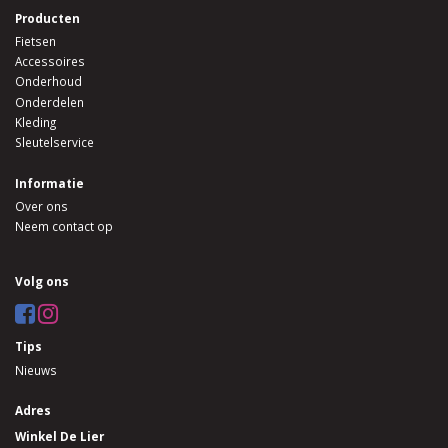
Producten
Fietsen
Accessoires
Onderhoud
Onderdelen
Kleding
Sleutelservice
Informatie
Over ons
Neem contact op
Volg ons
Tips
Nieuws
Adres
Winkel De Lier