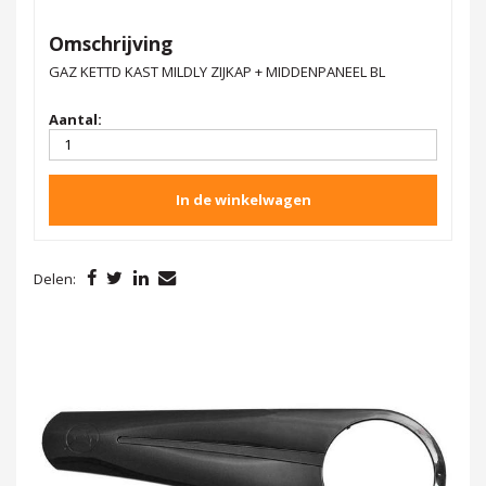
Omschrijving
GAZ KETTD KAST MILDLY ZIJKAP + MIDDENPANEEL BL
Aantal:
In de winkelwagen
Delen: