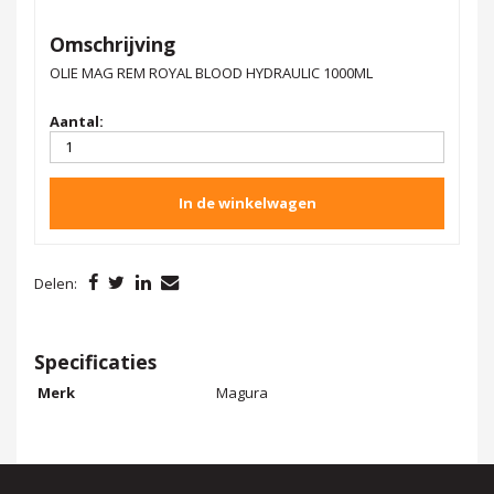
Omschrijving
OLIE MAG REM ROYAL BLOOD HYDRAULIC 1000ML
Aantal:
In de winkelwagen
Delen:
Specificaties
Merk
Magura