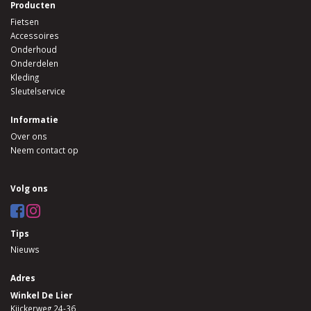
Producten
Fietsen
Accessoires
Onderhoud
Onderdelen
Kleding
Sleutelservice
Informatie
Over ons
Neem contact op
Volg ons
Tips
Nieuws
Adres
Winkel De Lier
Kijckerweg 24-36