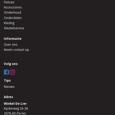
Fietsen
Accessoires
Onderhoud
Onderdelen
Kleding
Sleutelservice
Informatie
Over ons
Neem contact op
Volg ons
Tips
Nieuws
Adres
Winkel De Lier
Kijckerweg 24-36
2678 AD De lier