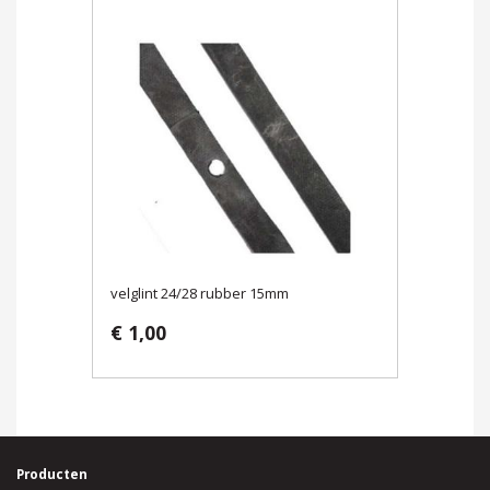
velglint 24/28 rubber 15mm
€ 1,00
Producten