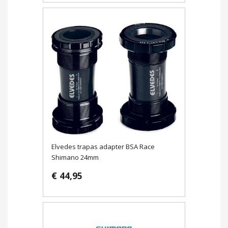
Elvedes trapas adapter BSA Race
Shimano 24mm
€ 44,95