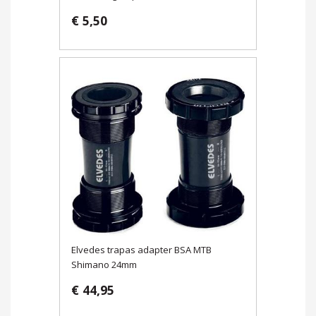
€ 5,50
Elvedes trapas adapter BSA MTB
Shimano 24mm
€ 44,95